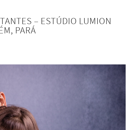
ESTANTES – ESTÚDIO LUMION
ÉM, PARÁ