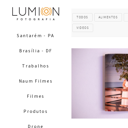
TODOS
ALIMENTOS
VIDEOS
Santarém - PA
Brasília - DF
Trabalhos
Naum Filmes
Filmes
Produtos
Drone