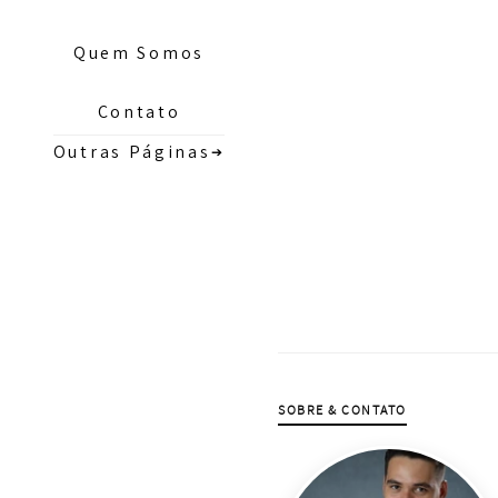
Quem Somos
Contato
Outras Páginas
➔
SOBRE & CONTATO