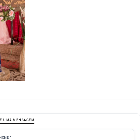
IE UMA MENSAGEM
NOME *