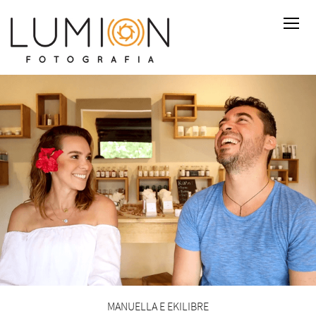
MANUELLA E EKILIBRE