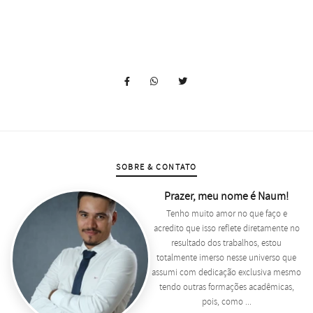
SOBRE & CONTATO
Prazer, meu nome é Naum!
Tenho muito amor no que faço e
acredito que isso reflete diretamente no
resultado dos trabalhos, estou
totalmente imerso nesse universo que
assumi com dedicação exclusiva mesmo
tendo outras formações acadêmicas,
pois, como ...